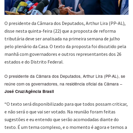
O presidente da Câmara dos Deputados, Arthur Lira (PP-AL),
disse nesta quinta-feira (22) que a proposta de reforma
tributária deve ser analisada na primeira semana de julho
pelo plenário da Casa. O texto da proposta foi discutido pela
manhã com governadores e outros representantes dos 26
estados e do Distrito Federal.
O presidente da Câmara dos Deputados, Arthur Lira (PP-AL), se
reúne com os governadores, na residência oficial da Câmara –
José Cruz/Agência Brasil
“O texto será disponibilizado para que todos possam criticar,
e não será o que vai ser votado. Na reunião foram feitas
sugestões e eu entendo que serão acomodadas diante do
texto. É um tema complexo, e o momento é agora e temos a