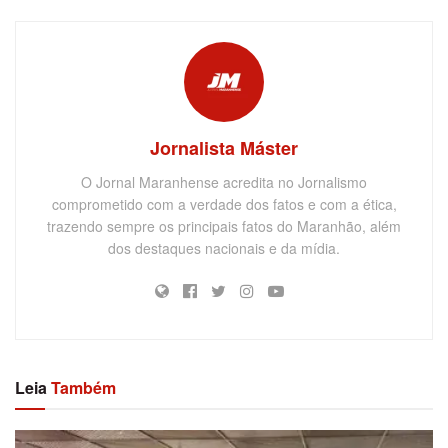
Jornalista Máster
O Jornal Maranhense acredita no Jornalismo
comprometido com a verdade dos fatos e com a ética,
trazendo sempre os principais fatos do Maranhão, além
dos destaques nacionais e da mídia.
Leia
Também