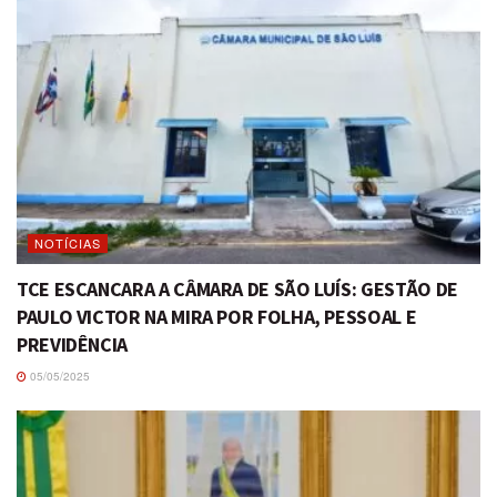
NOTÍCIAS
TCE ESCANCARA A CÂMARA DE SÃO LUÍS: GESTÃO DE
PAULO VICTOR NA MIRA POR FOLHA, PESSOAL E
PREVIDÊNCIA
05/05/2025