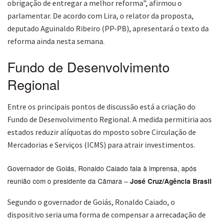
obrigação de entregar a melhor reforma”, afirmou o
parlamentar. De acordo com Lira, o relator da proposta,
deputado Aguinaldo Ribeiro (PP-PB), apresentará o texto da
reforma ainda nesta semana.
Fundo de Desenvolvimento
Regional
Entre os principais pontos de discussão está a criação do
Fundo de Desenvolvimento Regional. A medida permitiria aos
estados reduzir alíquotas do mposto sobre Circulação de
Mercadorias e Serviços (ICMS) para atrair investimentos.
Governador de Goiás, Ronaldo Caiado fala à imprensa, após
reunião com o presidente da Câmara –
José Cruz/Agência Brasil
Segundo o governador de Goiás, Ronaldo Caiado, o
dispositivo seria uma forma de compensar a arrecadação de