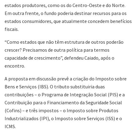
estados produtores, como os do Centro-Oeste e do Norte.
Em outra frente, o fundo poderia destinar recursos para os
estados consumidores, que atualmente concedem benefícios
fiscais.
“Como estados que não têm estrutura de outros poderão
crescer? Precisamos de outra política para termos
capacidade de crescimento”, defendeu Caiado, após o
encontro.
A proposta em discussão prevê a criação do Imposto sobre
Bens e Serviços (IBS). O tributo substituiria duas
contribuições – o Programa de Integração Social (PIS) e a
Contribuição para o Financiamento da Seguridade Social
(Cofins) – e três impostos – o Imposto sobre Produtos
Industrializados (IPI), o Imposto sobre Serviços (ISS) e o
ICMS.