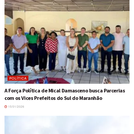
POLÍTICA
A Força Política de Mical Damasceno busca Parcerias
com os Vices Prefeitos do Sul do Maranhão
15/01/2026