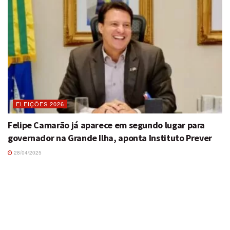
ELEIÇÕES 2026
Felipe Camarão já aparece em segundo lugar para
governador na Grande Ilha, aponta Instituto Prever
28/04/2025