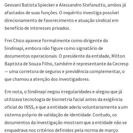
Geovani Batista Spiecker e Alessandro Stefanutto, ambos já
afastados de suas funções. O inquérito investiga possível
direcionamento de favorecimento e atuação sindical em
benefício de interesses privados.
Frei Chico aparece formalmente como dirigente do
Sindinapi, embora não figure como signatário de
documentos operacionais. O presidente da entidade, Milton
Baptista de Souza Filho, também é representante da Cecresp
— uma corretora de seguros e previdência complementar, o
que chamou a atenção dos investigadores.
Em nota, o Sindinapi negou irregularidades e alegou que já
utilizava tecnologia de biometria facial antes da exigência
oficial do INSS, e que a entidade aderiu voluntariamente a um
sistema próprio de validação de identidade. Contudo, os
documentos da investigação mostram que a entidade não se
enquadrava nos critérios definidos pela norma de março.