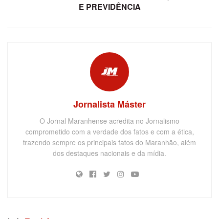
E PREVIDÊNCIA
Jornalista Máster
O Jornal Maranhense acredita no Jornalismo
comprometido com a verdade dos fatos e com a ética,
trazendo sempre os principais fatos do Maranhão, além
dos destaques nacionais e da mídia.