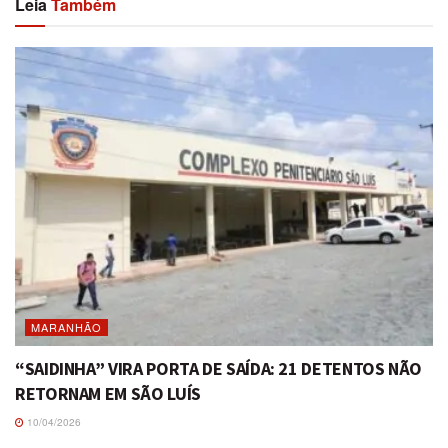
Leia
Também
MARANHÃO
“SAIDINHA” VIRA PORTA DE SAÍDA: 21 DETENTOS NÃO
RETORNAM EM SÃO LUÍS
10/04/2026