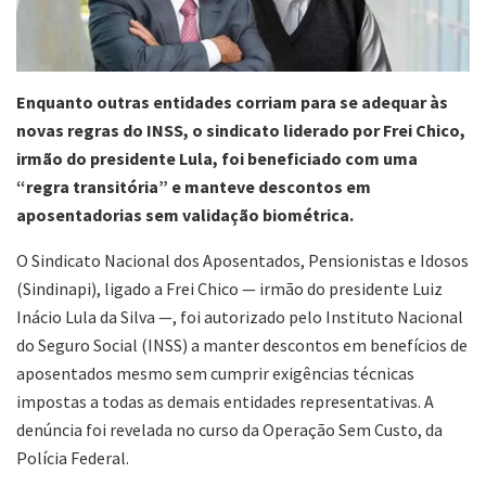
Enquanto outras entidades corriam para se adequar às
novas regras do INSS, o sindicato liderado por Frei Chico,
irmão do presidente Lula, foi beneficiado com uma
“regra transitória” e manteve descontos em
aposentadorias sem validação biométrica.
O Sindicato Nacional dos Aposentados, Pensionistas e Idosos
(Sindinapi), ligado a Frei Chico — irmão do presidente Luiz
Inácio Lula da Silva —, foi autorizado pelo Instituto Nacional
do Seguro Social (INSS) a manter descontos em benefícios de
aposentados mesmo sem cumprir exigências técnicas
impostas a todas as demais entidades representativas. A
denúncia foi revelada no curso da Operação Sem Custo, da
Polícia Federal.