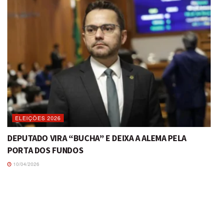
ELEIÇÕES 2026
DEPUTADO VIRA “BUCHA” E DEIXA A ALEMA PELA
PORTA DOS FUNDOS
10/04/2026