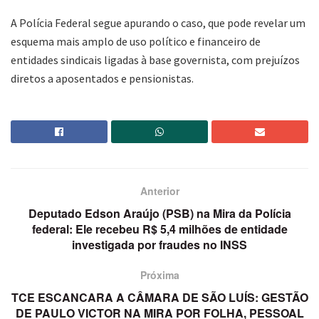
A Polícia Federal segue apurando o caso, que pode revelar um
esquema mais amplo de uso político e financeiro de
entidades sindicais ligadas à base governista, com prejuízos
diretos a aposentados e pensionistas.
Anterior
Deputado Edson Araújo (PSB) na Mira da Polícia
federal: Ele recebeu R$ 5,4 milhões de entidade
investigada por fraudes no INSS
Próxima
TCE ESCANCARA A CÂMARA DE SÃO LUÍS: GESTÃO
DE PAULO VICTOR NA MIRA POR FOLHA, PESSOAL