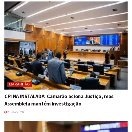
MARANHÃO
CPI NA INSTALADA: Camarão aciona Justiça, mas
Assembleia mantém investigação
10/04/2026