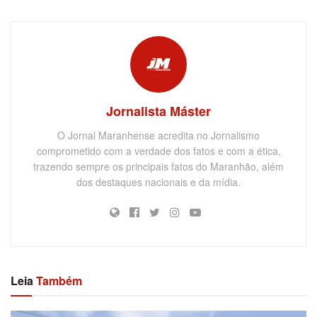
Jornalista Máster
O Jornal Maranhense acredita no Jornalismo
comprometido com a verdade dos fatos e com a ética,
trazendo sempre os principais fatos do Maranhão, além
dos destaques nacionais e da mídia.
Leia
Também