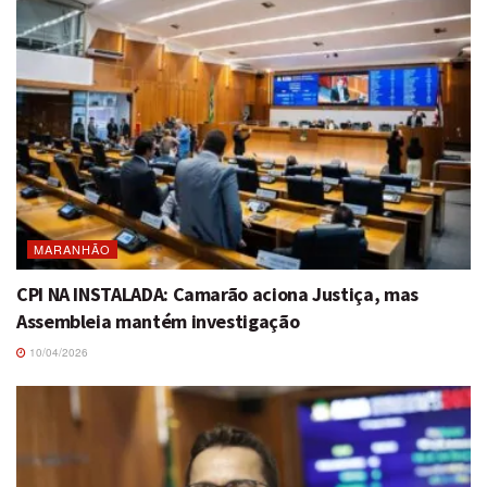
MARANHÃO
CPI NA INSTALADA: Camarão aciona Justiça, mas
Assembleia mantém investigação
10/04/2026