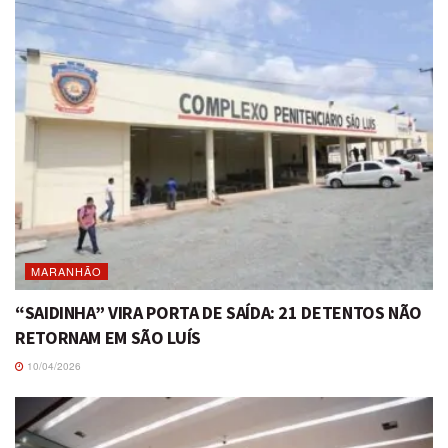
MARANHÃO
“SAIDINHA” VIRA PORTA DE SAÍDA: 21 DETENTOS NÃO
RETORNAM EM SÃO LUÍS
10/04/2026