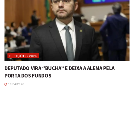
ELEIÇÕES 2026
DEPUTADO VIRA “BUCHA” E DEIXA A ALEMA PELA
PORTA DOS FUNDOS
10/04/2026