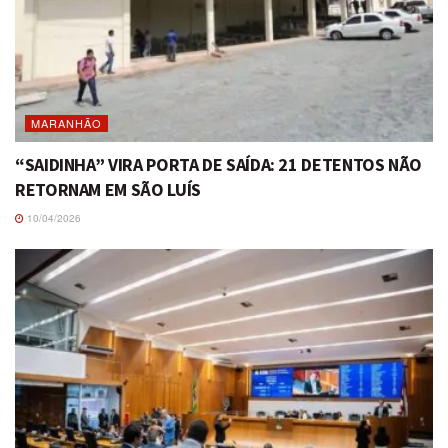
MARANHÃO
“SAIDINHA” VIRA PORTA DE SAÍDA: 21 DETENTOS NÃO
RETORNAM EM SÃO LUÍS
10/04/2026