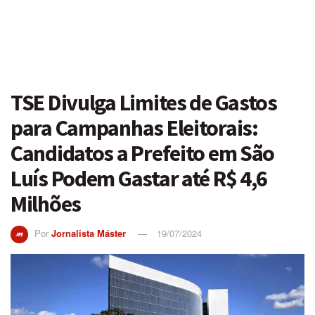
TSE Divulga Limites de Gastos
para Campanhas Eleitorais:
Candidatos a Prefeito em São
Luís Podem Gastar até R$ 4,6
Milhões
Por
Jornalista Máster
19/07/2024