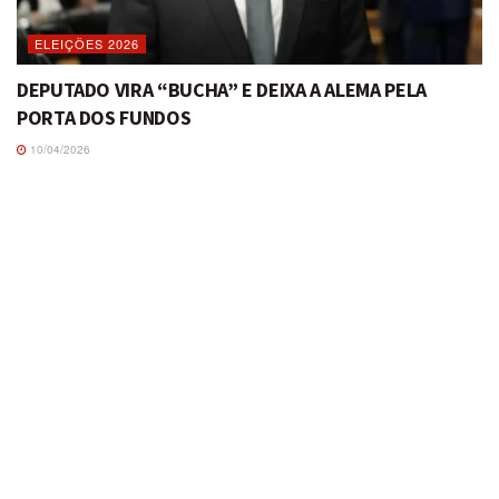
ELEIÇÕES 2026
DEPUTADO VIRA “BUCHA” E DEIXA A ALEMA PELA
PORTA DOS FUNDOS
10/04/2026