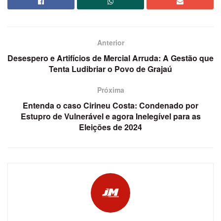
Anterior
Desespero e Artifícios de Mercial Arruda: A Gestão que
Tenta Ludibriar o Povo de Grajaú
Próxima
Entenda o caso Cirineu Costa: Condenado por
Estupro de Vulnerável e agora Inelegível para as
Eleições de 2024