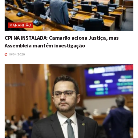
MARANHÃO
CPI NA INSTALADA: Camarão aciona Justiça, mas
Assembleia mantém investigação
10/04/2026