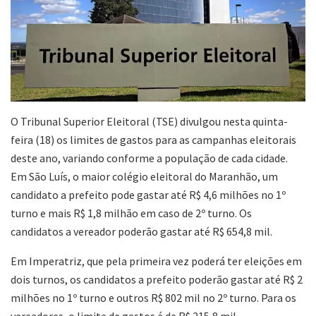
O Tribunal Superior Eleitoral (TSE) divulgou nesta quinta-
feira (18) os limites de gastos para as campanhas eleitorais
deste ano, variando conforme a população de cada cidade.
Em São Luís, o maior colégio eleitoral do Maranhão, um
candidato a prefeito pode gastar até R$ 4,6 milhões no 1º
turno e mais R$ 1,8 milhão em caso de 2º turno. Os
candidatos a vereador poderão gastar até R$ 654,8 mil.
Em Imperatriz, que pela primeira vez poderá ter eleições em
dois turnos, os candidatos a prefeito poderão gastar até R$ 2
milhões no 1º turno e outros R$ 802 mil no 2º turno. Para os