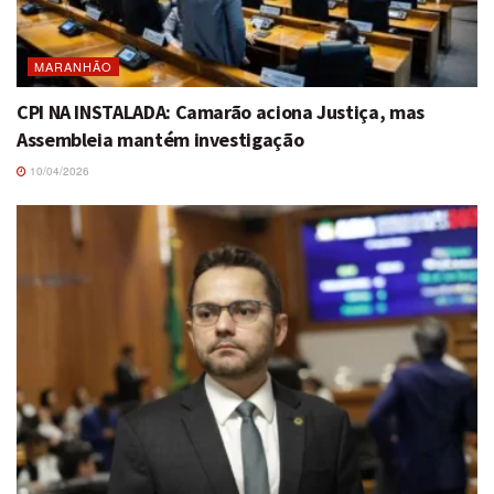
MARANHÃO
CPI NA INSTALADA: Camarão aciona Justiça, mas
Assembleia mantém investigação
10/04/2026