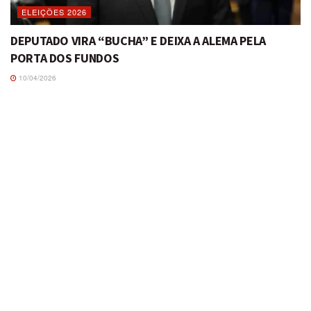
ELEIÇÕES 2026
DEPUTADO VIRA “BUCHA” E DEIXA A ALEMA PELA
PORTA DOS FUNDOS
10/04/2026