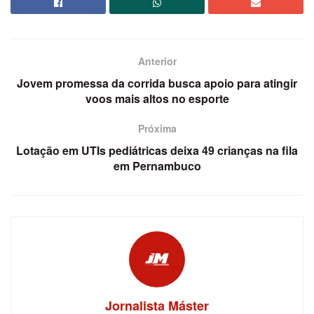
Anterior
Jovem promessa da corrida busca apoio para atingir
voos mais altos no esporte
Próxima
Lotação em UTIs pediátricas deixa 49 crianças na fila
em Pernambuco
Jornalista Máster