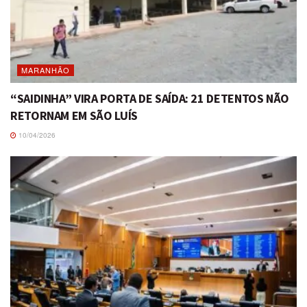
MARANHÃO
“SAIDINHA” VIRA PORTA DE SAÍDA: 21 DETENTOS NÃO
RETORNAM EM SÃO LUÍS
10/04/2026