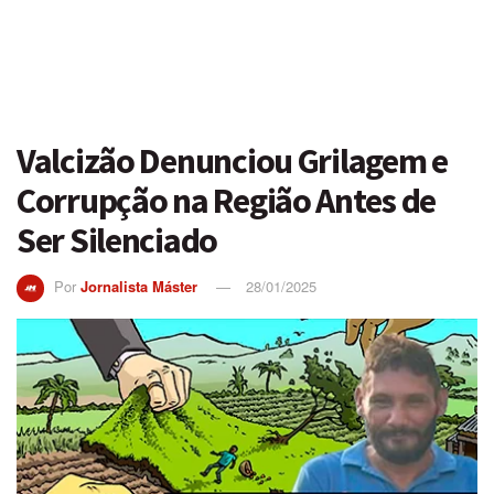
Valcizão Denunciou Grilagem e
Corrupção na Região Antes de
Ser Silenciado
Por
Jornalista Máster
28/01/2025