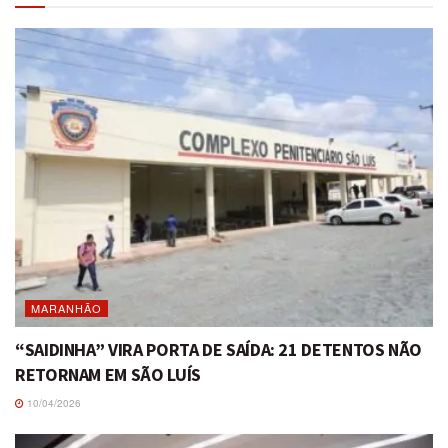
MARANHÃO
“SAIDINHA” VIRA PORTA DE SAÍDA: 21 DETENTOS NÃO
RETORNAM EM SÃO LUÍS
10/04/2026