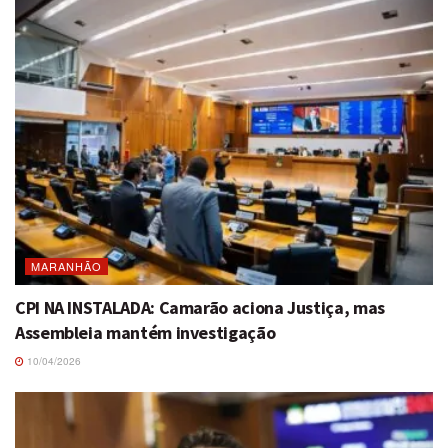
MARANHÃO
CPI NA INSTALADA: Camarão aciona Justiça, mas
Assembleia mantém investigação
10/04/2026