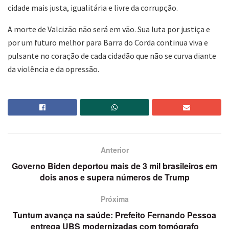
cidade mais justa, igualitária e livre da corrupção.
A morte de Valcizão não será em vão. Sua luta por justiça e
por um futuro melhor para Barra do Corda continua viva e
pulsante no coração de cada cidadão que não se curva diante
da violência e da opressão.
Anterior
Governo Biden deportou mais de 3 mil brasileiros em
dois anos e supera números de Trump
Próxima
Tuntum avança na saúde: Prefeito Fernando Pessoa
entrega UBS modernizadas com tomógrafo