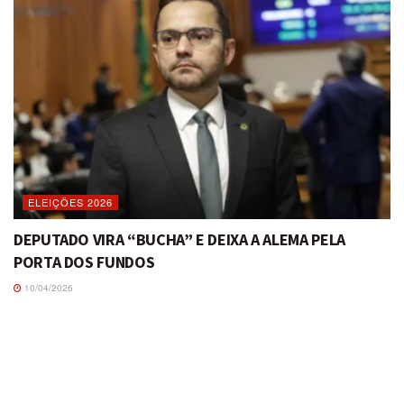
ELEIÇÕES 2026
DEPUTADO VIRA “BUCHA” E DEIXA A ALEMA PELA
PORTA DOS FUNDOS
10/04/2026