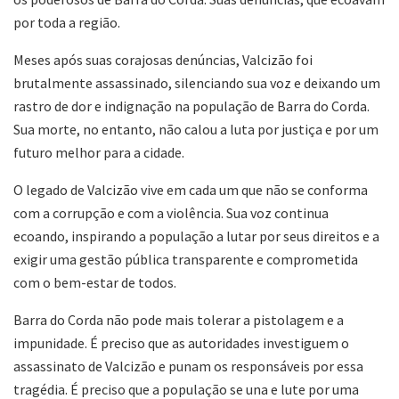
por toda a região.
Meses após suas corajosas denúncias, Valcizão foi
brutalmente assassinado, silenciando sua voz e deixando um
rastro de dor e indignação na população de Barra do Corda.
Sua morte, no entanto, não calou a luta por justiça e por um
futuro melhor para a cidade.
O legado de Valcizão vive em cada um que não se conforma
com a corrupção e com a violência. Sua voz continua
ecoando, inspirando a população a lutar por seus direitos e a
exigir uma gestão pública transparente e comprometida
com o bem-estar de todos.
Barra do Corda não pode mais tolerar a pistolagem e a
impunidade. É preciso que as autoridades investiguem o
assassinato de Valcizão e punam os responsáveis por essa
tragédia. É preciso que a população se una e lute por uma