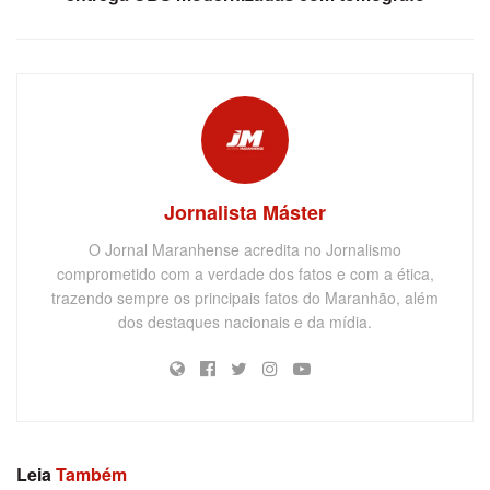
Jornalista Máster
O Jornal Maranhense acredita no Jornalismo
comprometido com a verdade dos fatos e com a ética,
trazendo sempre os principais fatos do Maranhão, além
dos destaques nacionais e da mídia.
Leia
Também