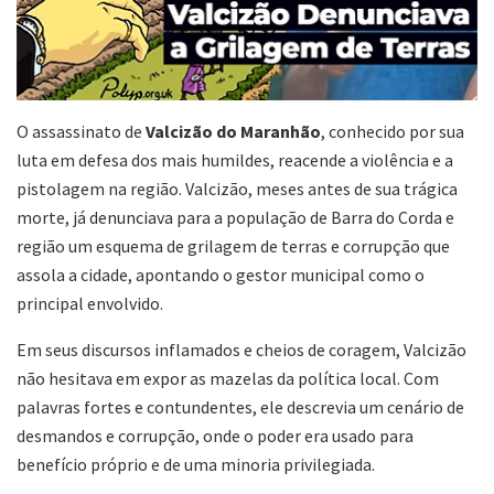
O assassinato de
Valcizão do Maranhão
, conhecido por sua
luta em defesa dos mais humildes, reacende a violência e a
pistolagem na região. Valcizão, meses antes de sua trágica
morte, já denunciava para a população de Barra do Corda e
região um esquema de grilagem de terras e corrupção que
assola a cidade, apontando o gestor municipal como o
principal envolvido.
Em seus discursos inflamados e cheios de coragem, Valcizão
não hesitava em expor as mazelas da política local. Com
palavras fortes e contundentes, ele descrevia um cenário de
desmandos e corrupção, onde o poder era usado para
benefício próprio e de uma minoria privilegiada.