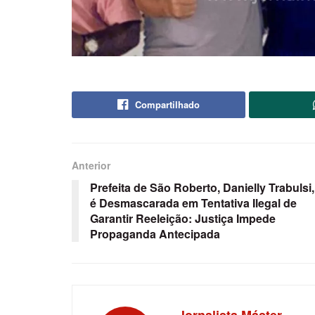
Compartilhado
Anterior
Prefeita de São Roberto, Danielly Trabulsi,
é Desmascarada em Tentativa Ilegal de
Garantir Reeleição: Justiça Impede
Propaganda Antecipada