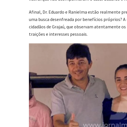
Afinal, Dr. Eduardo e Ranielma estão realmente pr
uma busca desenfreada por benefícios próprios? A 
cidadãos de Grajaú, que observam atentamente os 
traições e interesses pessoais.