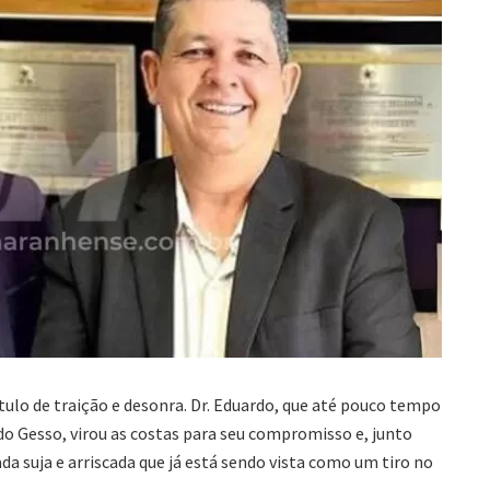
tulo de traição e desonra. Dr. Eduardo, que até pouco tempo
do Gesso, virou as costas para seu compromisso e, junto
 suja e arriscada que já está sendo vista como um tiro no