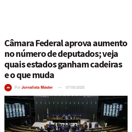
Câmara Federal aprova aumento
no número de deputados; veja
quais estados ganham cadeiras
e o que muda
Por
Jornalista Máster
07/05/2025