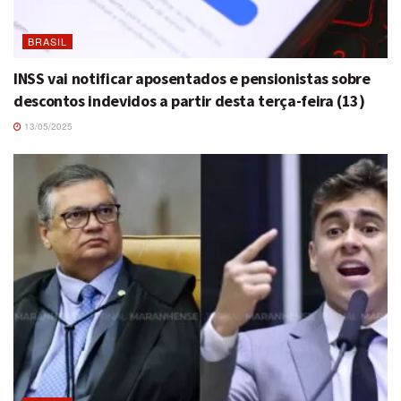
BRASIL
INSS vai notificar aposentados e pensionistas sobre
descontos indevidos a partir desta terça-feira (13)
13/05/2025