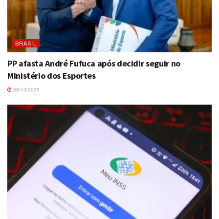
BRASIL
PP afasta André Fufuca após decidir seguir no
Ministério dos Esportes
08/10/2025