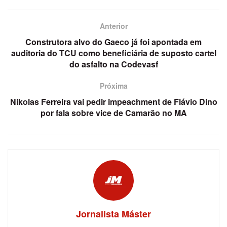
Anterior
Construtora alvo do Gaeco já foi apontada em
auditoria do TCU como beneficiária de suposto cartel
do asfalto na Codevasf
Próxima
Nikolas Ferreira vai pedir impeachment de Flávio Dino
por fala sobre vice de Camarão no MA
Jornalista Máster