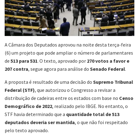
A Câmara dos Deputados aprovou na noite desta terça-feira
(6) um projeto que pode ampliar o número de parlamentares
de
513 para 531
. O texto, aprovado por
270 votos a favor e
207 contra
, segue agora para análise do
Senado Federal
.
A proposta é resultado de uma decisão do
Supremo Tribunal
Federal (STF)
, que autorizou o Congresso a revisar a
distribuição de cadeiras entre os estados com base no
Censo
Demográfico de 2022
, realizado pelo IBGE. No entanto, o
STF havia determinado que a
quantidade total de 513
deputados deveria ser mantida
, o que não foi respeitado
pelo texto aprovado.