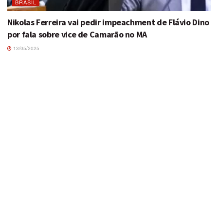
BRASIL
Nikolas Ferreira vai pedir impeachment de Flávio Dino
por fala sobre vice de Camarão no MA
13/05/2025