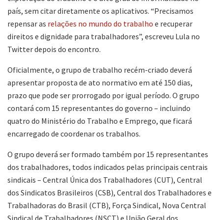
país, sem citar diretamente os aplicativos. “Precisamos
repensar as
relações no mundo do trabalho
e recuperar
direitos e dignidade para trabalhadores”, escreveu Lula no
Twitter depois do encontro.
Oficialmente, o grupo de trabalho recém-criado deverá
apresentar proposta de ato normativo em até 150 dias,
prazo que pode ser prorrogado por igual período. O grupo
contará com 15 representantes do governo – incluindo
quatro do Ministério do Trabalho e Emprego, que ficará
encarregado de coordenar os trabalhos.
O grupo deverá ser formado também por 15 representantes
dos trabalhadores, todos indicados pelas principais centrais
sindicais – Central Única dos Trabalhadores (CUT), Central
dos Sindicatos Brasileiros (CSB), Central dos Trabalhadores e
Trabalhadoras do Brasil (CTB), Força Sindical, Nova Central
Sindical de Trabalhadores (NSCT) e União Geral dos