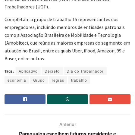
Trabalhadores (UGT).
Completam o grupo de trabalho 15 representantes dos
empregadores, incluindo membros de entidades patronais
como a Associação Brasileira de Mobilidade e Tecnologia
(Amobitec), que reúne as maiores empresas do segmento em
atuação no Brasil, entre as quais Uber, iFood, Amazon, 99 e
Buser, entre outras.
Tags:
Aplicativo
Decreto
Dia do Trabalhador
economia
Grupo
regras
trabalho
Anterior
Paraguaios escolhem futuros presidente e