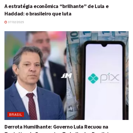
A estratégia econômica “brilhante” de Lula e
Haddad: o brasileiro que luta
07/02/2025
BRASIL
Derrota Humilhante: Governo Lula Recuou na