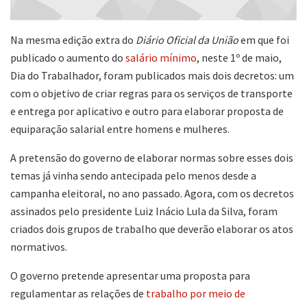
Na mesma edição extra do
Diário Oficial da União
em que foi
publicado o aumento do
salário mínimo
, neste 1º de maio,
Dia do Trabalhador, foram publicados mais dois decretos: um
com o objetivo de criar regras para os serviços de transporte
e entrega por aplicativo e outro para elaborar proposta de
equiparação salarial entre homens e mulheres.
A pretensão do governo de elaborar normas sobre esses dois
temas já vinha sendo antecipada pelo menos desde a
campanha eleitoral, no ano passado. Agora, com os decretos
assinados pelo presidente Luiz Inácio Lula da Silva, foram
criados dois grupos de trabalho que deverão elaborar os atos
normativos.
O governo pretende apresentar uma proposta para
regulamentar as relações de
trabalho por meio de