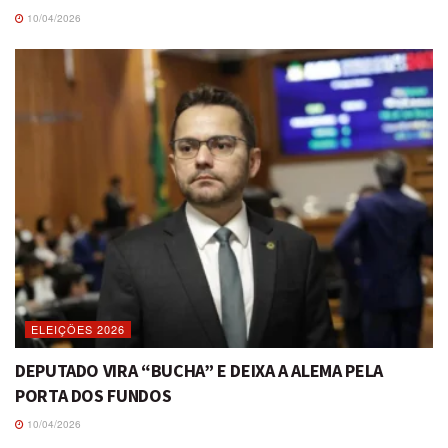
10/04/2026
ELEIÇÕES 2026
DEPUTADO VIRA “BUCHA” E DEIXA A ALEMA PELA
PORTA DOS FUNDOS
10/04/2026