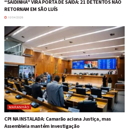
“SAIDINHA” VIRA PORTA DE SAÍDA: 21 DETENTOS NÃO
RETORNAM EM SÃO LUÍS
10/04/2026
MARANHÃO
CPI NA INSTALADA: Camarão aciona Justiça, mas
Assembleia mantém investigação