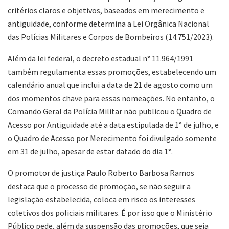
critérios claros e objetivos, baseados em merecimento e
antiguidade, conforme determina a Lei Orgânica Nacional
das Polícias Militares e Corpos de Bombeiros (14.751/2023).
Além da lei federal, o decreto estadual n° 11.964/1991
também regulamenta essas promoções, estabelecendo um
calendário anual que inclui a data de 21 de agosto como um
dos momentos chave para essas nomeações. No entanto, o
Comando Geral da Polícia Militar não publicou o Quadro de
Acesso por Antiguidade até a data estipulada de 1° de julho, e
o Quadro de Acesso por Merecimento foi divulgado somente
em 31 de julho, apesar de estar datado do dia 1°.
O promotor de justiça Paulo Roberto Barbosa Ramos
destaca que o processo de promoção, se não seguir a
legislação estabelecida, coloca em risco os interesses
coletivos dos policiais militares. É por isso que o Ministério
Público pede, além da suspensão das promoções, que seja