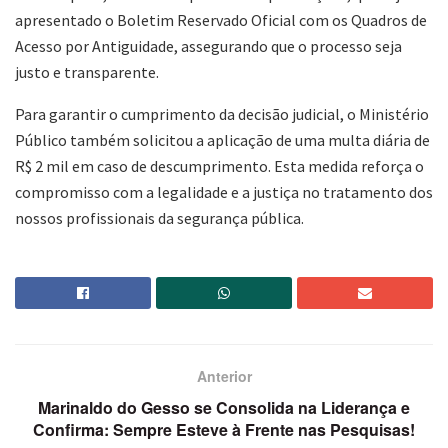
apresentado o Boletim Reservado Oficial com os Quadros de
Acesso por Antiguidade, assegurando que o processo seja
justo e transparente.
Para garantir o cumprimento da decisão judicial, o Ministério
Público também solicitou a aplicação de uma multa diária de
R$ 2 mil em caso de descumprimento. Esta medida reforça o
compromisso com a legalidade e a justiça no tratamento dos
nossos profissionais da segurança pública.
Anterior
Marinaldo do Gesso se Consolida na Liderança e
Confirma: Sempre Esteve à Frente nas Pesquisas!