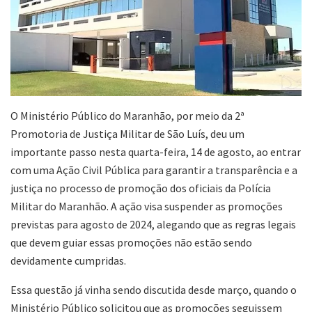
O Ministério Público do Maranhão, por meio da 2ª
Promotoria de Justiça Militar de São Luís, deu um
importante passo nesta quarta-feira, 14 de agosto, ao entrar
com uma Ação Civil Pública para garantir a transparência e a
justiça no processo de promoção dos oficiais da Polícia
Militar do Maranhão. A ação visa suspender as promoções
previstas para agosto de 2024, alegando que as regras legais
que devem guiar essas promoções não estão sendo
devidamente cumpridas.
Essa questão já vinha sendo discutida desde março, quando o
Ministério Público solicitou que as promoções seguissem