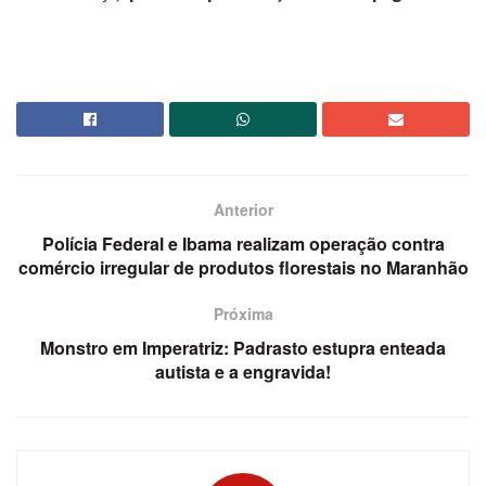
Anterior
Polícia Federal e Ibama realizam operação contra
comércio irregular de produtos florestais no Maranhão
Próxima
Monstro em Imperatriz: Padrasto estupra enteada
autista e a engravida!