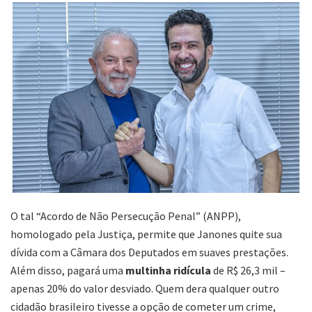
O tal “Acordo de Não Persecução Penal” (ANPP),
homologado pela Justiça, permite que Janones quite sua
dívida com a Câmara dos Deputados em suaves prestações.
Além disso, pagará uma
multinha ridícula
de R$ 26,3 mil –
apenas 20% do valor desviado. Quem dera qualquer outro
cidadão brasileiro tivesse a opção de cometer um crime,