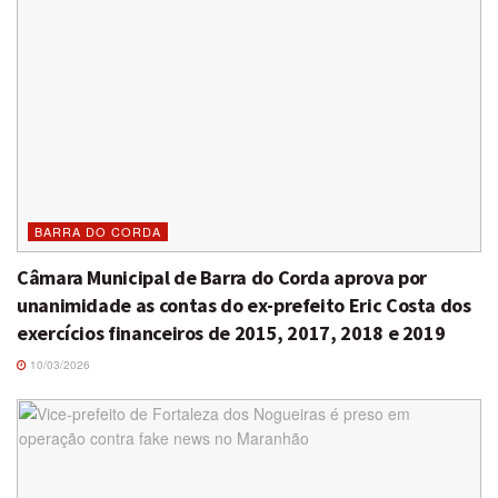
BARRA DO CORDA
Câmara Municipal de Barra do Corda aprova por
unanimidade as contas do ex-prefeito Eric Costa dos
exercícios financeiros de 2015, 2017, 2018 e 2019
10/03/2026