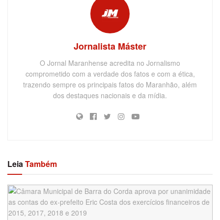
Jornalista Máster
O Jornal Maranhense acredita no Jornalismo
comprometido com a verdade dos fatos e com a ética,
trazendo sempre os principais fatos do Maranhão, além
dos destaques nacionais e da mídia.
Leia
Também