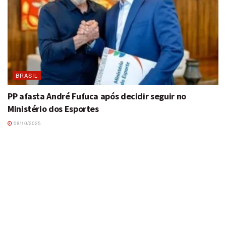
BRASIL
PP afasta André Fufuca após decidir seguir no
Ministério dos Esportes
08/10/2025