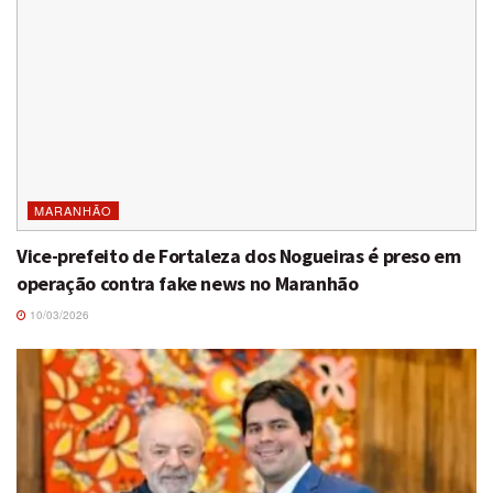
MARANHÃO
Vice-prefeito de Fortaleza dos Nogueiras é preso em
operação contra fake news no Maranhão
10/03/2026