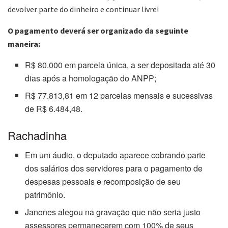
devolver parte do dinheiro e continuar livre!
O pagamento deverá ser organizado da seguinte
maneira:
R$ 80.000 em parcela única, a ser depositada até 30
dias após a homologação do ANPP;
R$ 77.813,81 em 12 parcelas mensais e sucessivas
de R$ 6.484,48.
Rachadinha
Em um áudio, o deputado aparece cobrando parte
dos salários dos servidores para o pagamento de
despesas pessoais e recomposição de seu
patrimônio.
Janones alegou na gravação que não seria justo
assessores permanecerem com 100% de seus