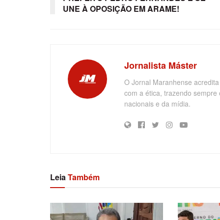
UNE À OPOSIÇÃO EM ARAME!
Jornalista Máster
O Jornal Maranhense acredita
com a ética, trazendo sempre 
nacionais e da mídia.
Leia
Também