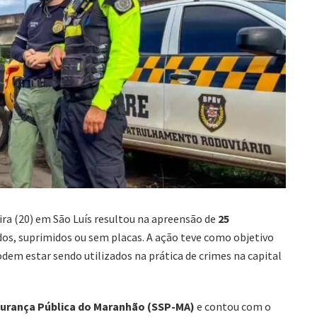
ra (20) em São Luís resultou na apreensão de
25
dos, suprimidos ou sem placas. A ação teve como objetivo
dem estar sendo utilizados na prática de crimes na capital
gurança Pública do Maranhão (SSP-MA)
e contou com o